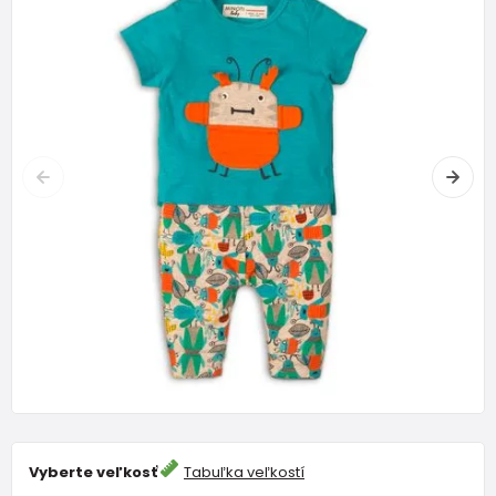
Vyberte veľkosť
Tabuľka veľkostí