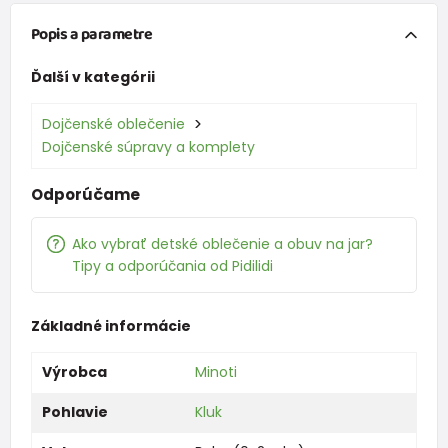
Popis a parametre
Ďalší v kategórii
Dojčenské oblečenie
Dojčenské súpravy a komplety
Odporúčame
Ako vybrať detské oblečenie a obuv na jar?
Tipy a odporúčania od Pidilidi
Základné informácie
Výrobca
Minoti
Pohlavie
Kluk