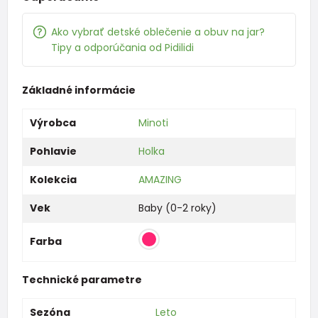
Ako vybrať detské oblečenie a obuv na jar?
Tipy a odporúčania od Pidilidi
Základné informácie
Výrobca
Minoti
Pohlavie
Holka
Kolekcia
AMAZING
Vek
Baby (0-2 roky)
Farba
Technické parametre
Sezóna
Leto