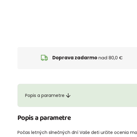
Doprava zadarmo
nad 80,0 €
Popis a parametre
Popis a parametre
Počas letných slnečných dní Vaše deti určite ocenia mo