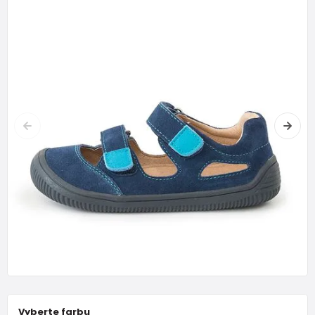
Vyberte farbu