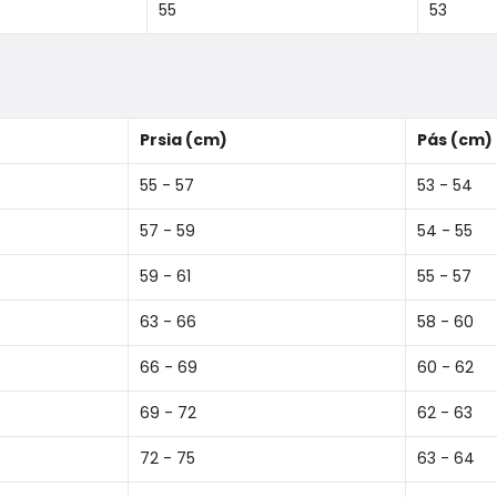
55
53
Prsia (cm)
Pás (cm)
55 - 57
53 - 54
57 - 59
54 - 55
59 - 61
55 - 57
63 - 66
58 - 60
66 - 69
60 - 62
69 - 72
62 - 63
72 - 75
63 - 64