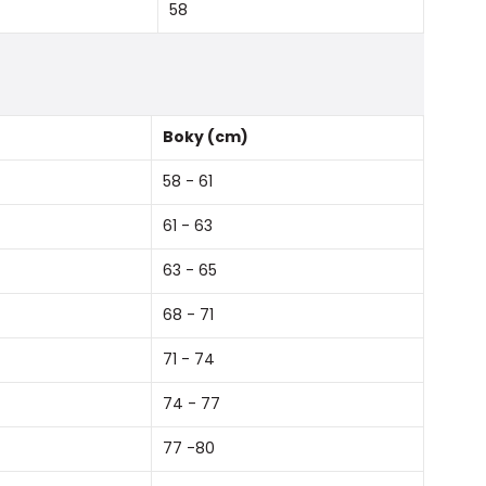
58
Boky (cm)
58 - 61
61 - 63
63 - 65
68 - 71
71 - 74
74 - 77
77 -80