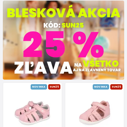
NOVINKA
SUN25
NOVINKA
SUN25