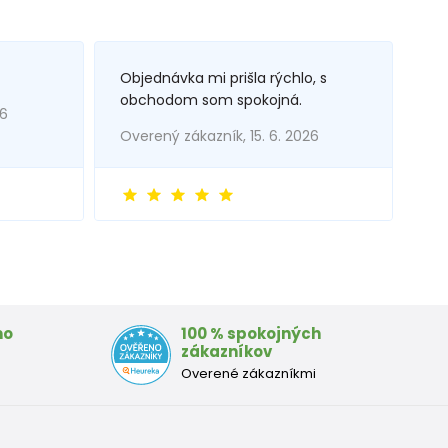
Objednávka mi prišla rýchlo, s
obchodom som spokojná.
26
Overený zákazník, 15. 6. 2026
mo
100 % spokojných
zákazníkov
Overené zákazníkmi