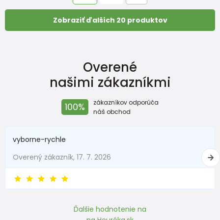
Zobraziť ďalších 20 produktov
Overené
našimi zákazníkmi
zákazníkov odporúča
100%
náš obchod
vyborne-rychle
Overený zákazník, 17. 7. 2026
Ďalšie hodnotenie na