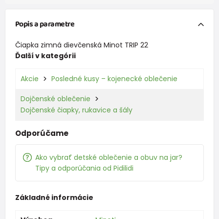
Popis a parametre
Čiapka zimná dievčenská Minot TRIP 22
Ďalší v kategórii
Akcie
Posledné kusy – kojenecké oblečenie
Dojčenské oblečenie
Dojčenské čiapky, rukavice a šály
Odporúčame
Ako vybrať detské oblečenie a obuv na jar?
Tipy a odporúčania od Pidilidi
Základné informácie