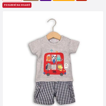
POSLEDNÍ NA SKLADĚ