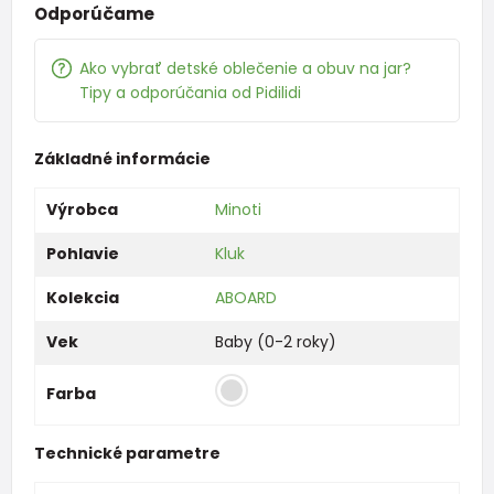
Odporúčame
Ako vybrať detské oblečenie a obuv na jar?
Tipy a odporúčania od Pidilidi
Základné informácie
Výrobca
Minoti
Pohlavie
Kluk
Kolekcia
ABOARD
Vek
Baby (0-2 roky)
Farba
Technické parametre