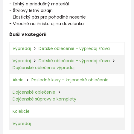
- Ľahký a priedušný materiál
- Štýlový letný dizajn
- Elastický pás pre pohodlné nosenie
- Vhodné na ihrisko aj na dovolenku
Ďalší v kategórii
Výpredaj
Detské oblečenie - výpredaj zľava
Výpredaj
Detské oblečenie - výpredaj zľava
Dojčenské oblečenie výprodaj
Akcie
Posledné kusy – kojenecké oblečenie
Dojčenské oblečenie
Dojčenské súpravy a komplety
Kolekcie
Výpredaj