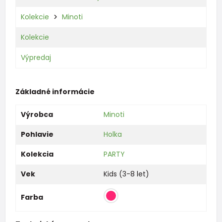
Kolekcie
Minoti
Kolekcie
Výpredaj
Základné informácie
Výrobca
Minoti
Pohlavie
Holka
Kolekcia
PARTY
Vek
Kids (3-8 let)
Farba