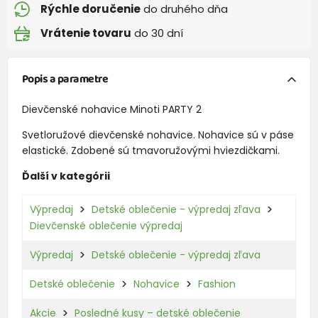
Rýchle doručenie
do druhého dňa
Vrátenie tovaru
do 30 dní
Popis a parametre
Dievčenské nohavice Minoti PARTY 2
Svetloružové dievčenské nohavice. Nohavice sú v páse
elastické. Zdobené sú tmavoružovými hviezdičkami.
Ďalší v kategórii
Výpredaj
Detské oblečenie - výpredaj zľava
Dievčenské oblečenie výpredaj
Výpredaj
Detské oblečenie - výpredaj zľava
Detské oblečenie
Nohavice
Fashion
Akcie
Posledné kusy – detské oblečenie