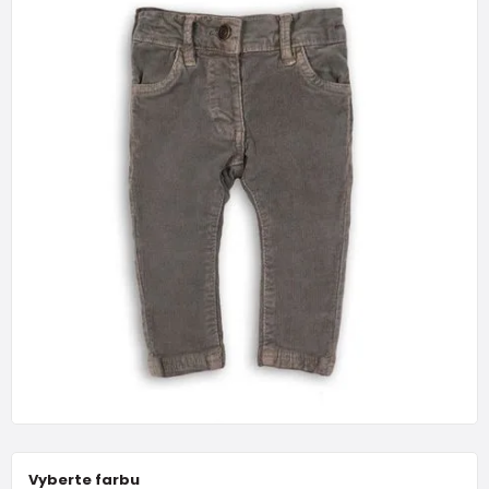
Vyberte farbu