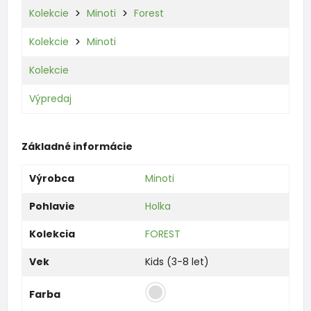
Kolekcie
Minoti
Forest
Kolekcie
Minoti
Kolekcie
Výpredaj
Základné informácie
Výrobca
Minoti
Pohlavie
Holka
Kolekcia
FOREST
Vek
Kids (3-8 let)
Farba