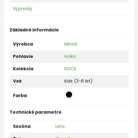
Výpredaj
Základné informácie
Výrobca
Minoti
Pohlavie
Holka
Kolekcia
ROCK
Vek
Kids (3-8 let)
Farba
Technické parametre
Sezóna
Leto