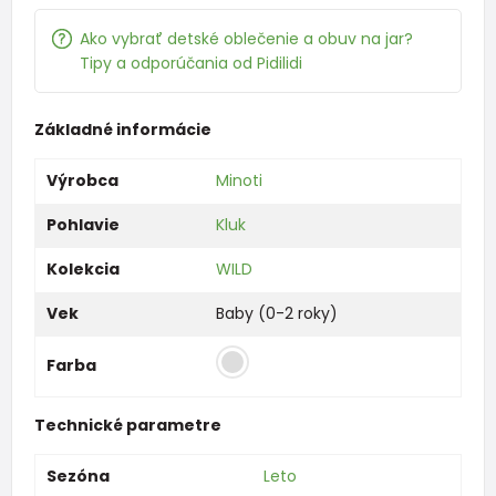
Ako vybrať detské oblečenie a obuv na jar?
Tipy a odporúčania od Pidilidi
Základné informácie
Výrobca
Minoti
Pohlavie
Kluk
Kolekcia
WILD
Vek
Baby (0-2 roky)
Farba
Technické parametre
Sezóna
Leto