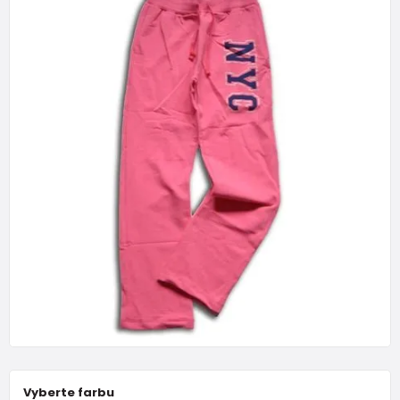
Vyberte farbu