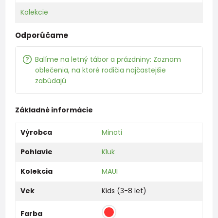
Kolekcie
Odporúčame
Balíme na letný tábor a prázdniny: Zoznam
oblečenia, na ktoré rodičia najčastejšie
zabúdajú
Základné informácie
Výrobca
Minoti
Pohlavie
Kluk
Kolekcia
MAUI
Vek
Kids (3-8 let)
Farba