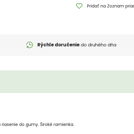
Pridať na Zoznam pria
Rýchle doručenie
do druhého dňa
 riasenie do gumy. Široké ramienka.