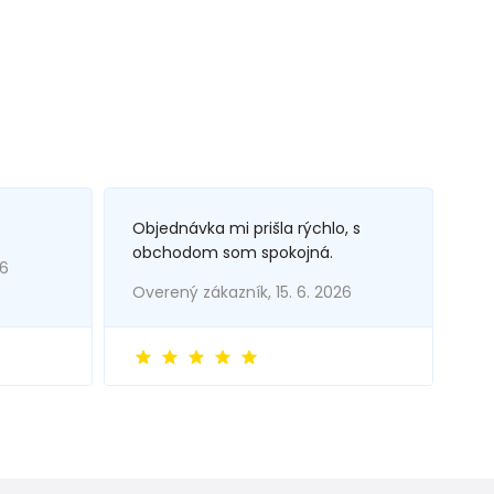
Objednávka mi prišla rýchlo, s
obchodom som spokojná.
26
Overený zákazník, 15. 6. 2026