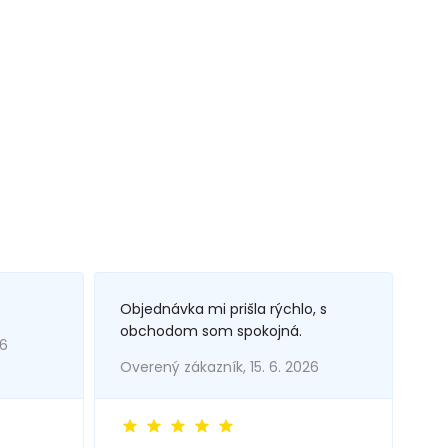
Objednávka mi prišla rýchlo, s
obchodom som spokojná.
26
Overený zákazník, 15. 6. 2026