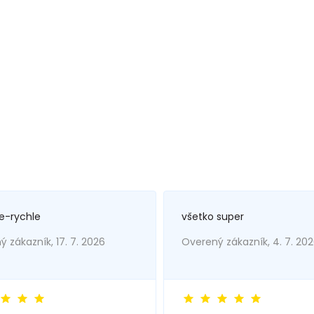
e-rychle
všetko super
 zákazník, 17. 7. 2026
Overený zákazník, 4. 7. 20