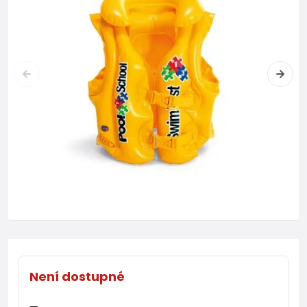
Není dostupné