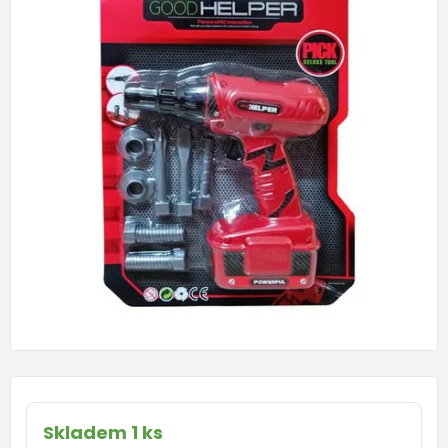
Skladem 1 ks