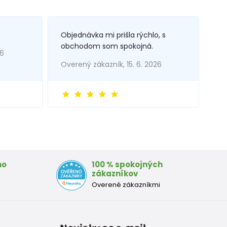
Objednávka mi prišla rýchlo, s
obchodom som spokojná.
26
Overený zákazník, 15. 6. 2026
mo
100 % spokojných
zákazníkov
Overené zákazníkmi