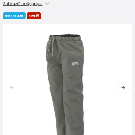
Zobraziť celý popis
BESTSELLER
SUN25