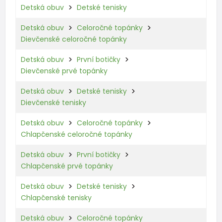
Detská obuv
Detské tenisky
Detská obuv
Celoročné topánky
Dievčenské celoročné topánky
Detská obuv
První botičky
Dievčenské prvé topánky
Detská obuv
Detské tenisky
Dievčenské tenisky
Detská obuv
Celoročné topánky
Chlapčenské celoročné topánky
Detská obuv
První botičky
Chlapčenské prvé topánky
Detská obuv
Detské tenisky
Chlapčenské tenisky
Detská obuv
Celoročné topánky