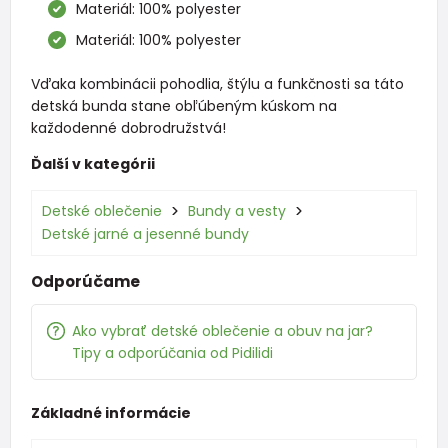
Materiál: 100% polyester
Materiál: 100% polyester
Vďaka kombinácii pohodlia, štýlu a funkčnosti sa táto
detská bunda stane obľúbeným kúskom na
každodenné dobrodružstvá!
Ďalší v kategórii
Detské oblečenie
Bundy a vesty
Detské jarné a jesenné bundy
Odporúčame
Ako vybrať detské oblečenie a obuv na jar?
Tipy a odporúčania od Pidilidi
Základné informácie