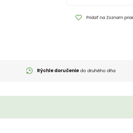
Pridať na Zoznam pria
Rýchle doručenie
do druhého dňa