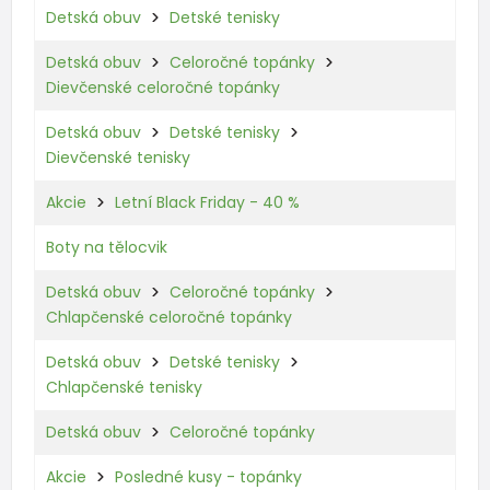
Detská obuv
Detské tenisky
Detská obuv
Celoročné topánky
Dievčenské celoročné topánky
Detská obuv
Detské tenisky
Dievčenské tenisky
Akcie
Letní Black Friday - 40 %
Boty na tělocvik
Detská obuv
Celoročné topánky
Chlapčenské celoročné topánky
Detská obuv
Detské tenisky
Chlapčenské tenisky
Detská obuv
Celoročné topánky
Akcie
Posledné kusy - topánky