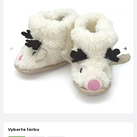
Vyberte farbu