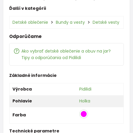
Ďalší v kategórii
Detské oblečenie
Bundy a vesty
Detské vesty
Odporúčame
Ako vybrať detské oblečenie a obuv na jar?
Tipy a odporúčania od Pidilidi
Základné informácie
Výrobca
Pidilidi
Pohlavie
Holka
Farba
Technické parametre