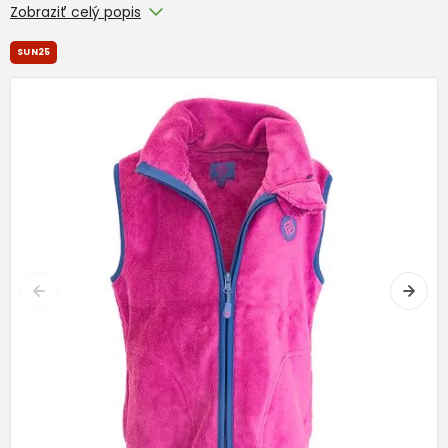
Zobraziť celý popis
SUN25