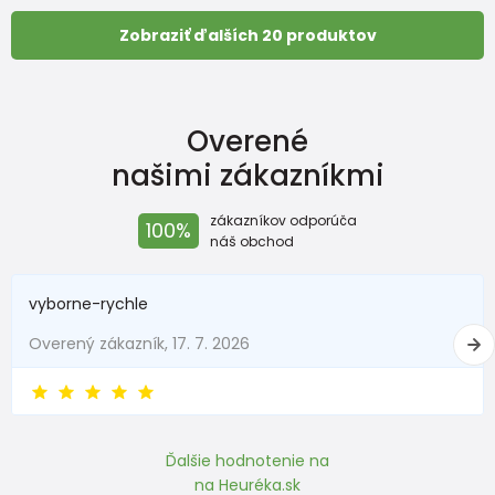
Zobraziť ďalších 20 produktov
Overené
našimi zákazníkmi
zákazníkov odporúča
100%
náš obchod
vyborne-rychle
Overený zákazník, 17. 7. 2026
Ďalšie hodnotenie na
na Heuréka.sk