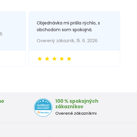
Objednávka mi prišla rýchlo, s
obchodom som spokojná.
26
Overený zákazník, 15. 6. 2026
mo
100 % spokojných
zákazníkov
Overené zákazníkmi