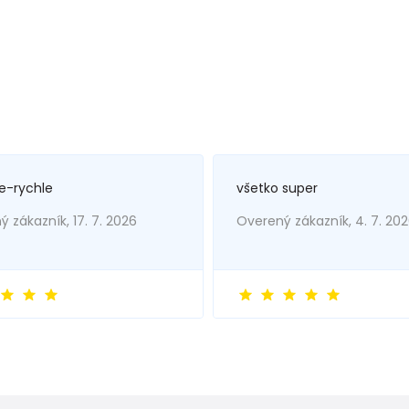
e-rychle
všetko super
 zákazník, 17. 7. 2026
Overený zákazník, 4. 7. 20