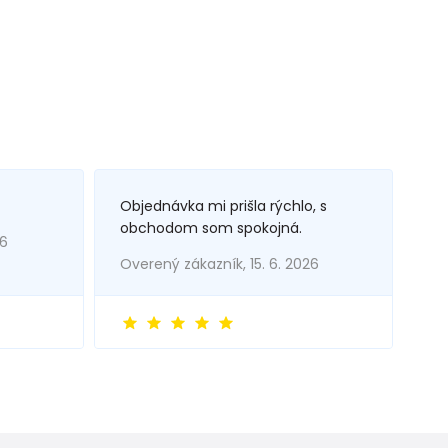
Objednávka mi prišla rýchlo, s
obchodom som spokojná.
26
Overený zákazník, 15. 6. 2026