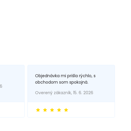
Objednávka mi prišla rýchlo, s
obchodom som spokojná.
26
Overený zákazník, 15. 6. 2026