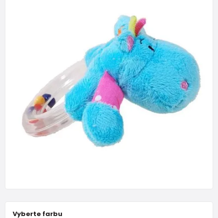
Vyberte farbu