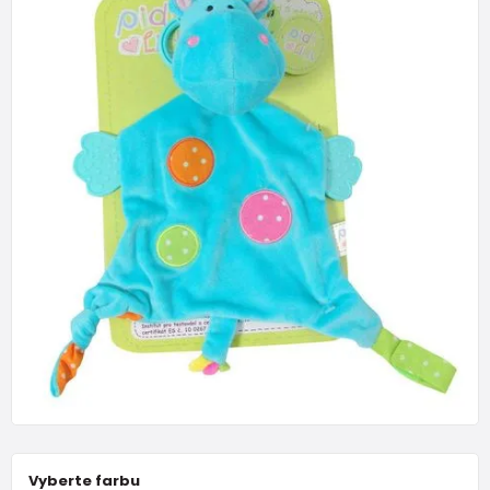
Vyberte farbu