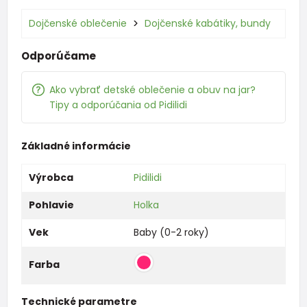
Dojčenské oblečenie
Dojčenské kabátiky, bundy
Odporúčame
Ako vybrať detské oblečenie a obuv na jar?
Tipy a odporúčania od Pidilidi
Základné informácie
Výrobca
Pidilidi
Pohlavie
Holka
Vek
Baby (0-2 roky)
Farba
Technické parametre