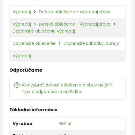
Výpredaj
Detské oblečenie - výpredaj zľava
Výpredaj
Detské oblečenie - výpredaj zľava
Dojčenské oblečenie výprodaj
Dojčenské oblečenie
Dojčenské kabátiky, bundy
Výpredaj
Odporúčame
Ako vybrať detské oblečenie a obuv na jar?
Tipy a odporúčania od Pidilidi
Základné informácie
Výrobca
Pidilidi