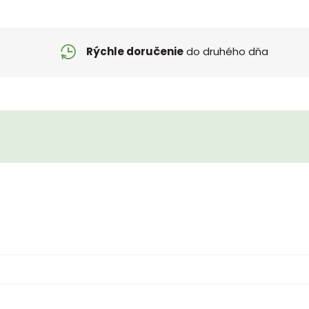
Rýchle doručenie
do druhého dňa