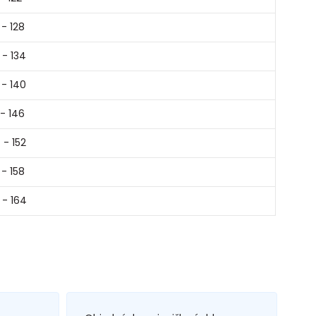
 - 128
 - 134
 - 140
 - 146
 - 152
 - 158
 - 164