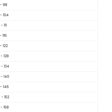
- 98
- 104
- 111
- 116
 - 122
 - 128
 - 134
 - 140
 - 146
 - 152
 - 158