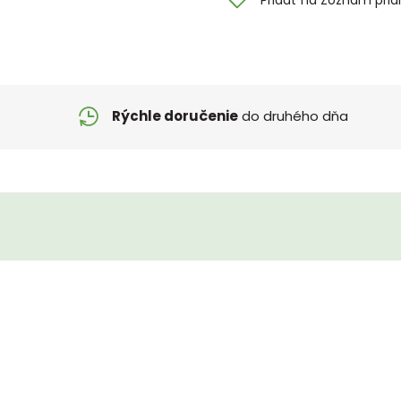
Rýchle doručenie
do druhého dňa