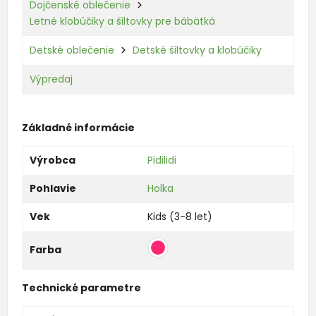
Dojčenské oblečenie
Letné klobúčiky a šiltovky pre bábätká
Detské oblečenie
Detské šiltovky a klobúčiky
Výpredaj
Základné informácie
Výrobca
Pidilidi
Pohlavie
Holka
Vek
Kids (3-8 let)
Farba
Technické parametre