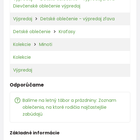
Dievčenské oblečenie výpredaj
Výpredaj
Detské oblečenie - výpredaj zľava
Detské oblečenie
Kraťasy
Kolekcie
Minoti
Kolekcie
Výpredaj
Odporúčame
Balíme na letný tábor a prázdniny: Zoznam
oblečenia, na ktoré rodičia najčastejšie
zabúdajú
Základné informácie