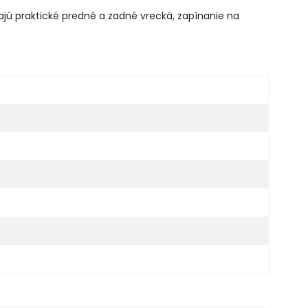
jú praktické predné a zadné vrecká, zapínanie na