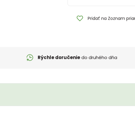
Pridať na Zoznam pria
Rýchle doručenie
do druhého dňa