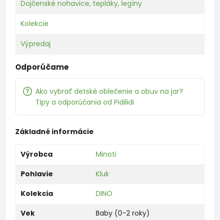
Dojčenské nohavice, tepláky, legíny
Kolekcie
Výpredaj
Odporúčame
Ako vybrať detské oblečenie a obuv na jar?
Tipy a odporúčania od Pidilidi
Základné informácie
Výrobca
Minoti
Pohlavie
Kluk
Kolekcia
DINO
Vek
Baby (0-2 roky)