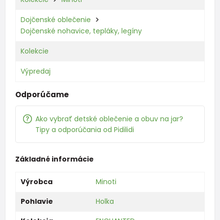
Dojčenské oblečenie
Dojčenské nohavice, tepláky, legíny
Kolekcie
Výpredaj
Odporúčame
Ako vybrať detské oblečenie a obuv na jar?
Tipy a odporúčania od Pidilidi
Základné informácie
Výrobca
Minoti
Pohlavie
Holka