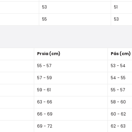
53
51
55
53
Prsia (cm)
Pás (cm)
55 - 57
53 - 54
57 - 59
54 - 55
59 - 61
55 - 57
63 - 66
58 - 60
66 - 69
60 - 62
69 - 72
62 - 63