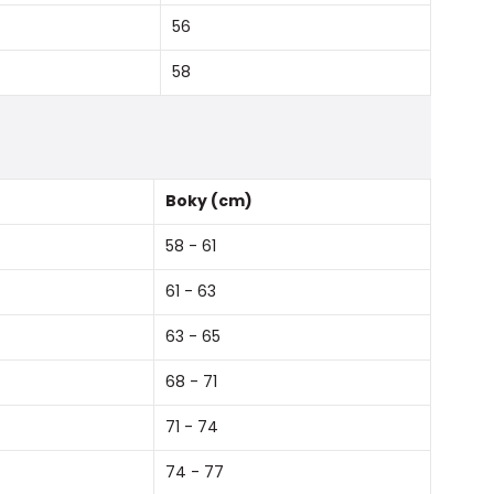
56
58
Boky (cm)
58 - 61
61 - 63
63 - 65
68 - 71
71 - 74
74 - 77