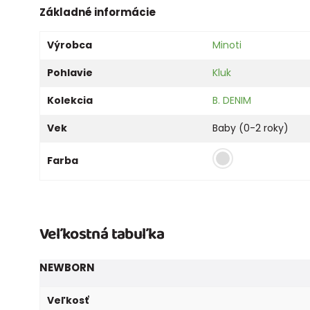
Základné informácie
Výrobca
Minoti
Pohlavie
Kluk
Kolekcia
B. DENIM
Vek
Baby (0-2 roky)
Farba
Veľkostná tabuľka
NEWBORN
Veľkosť