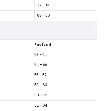
77 -80
83 - 86
Pás (cm)
53 - 54
54 - 55
55 - 57
58 - 60
60 - 62
62 - 64