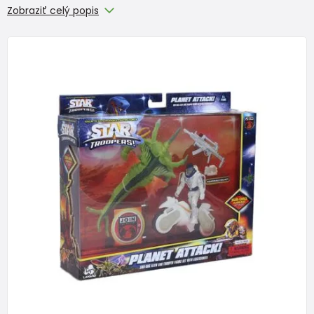
Zobraziť celý popis