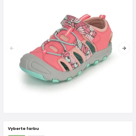
Vyberte farbu