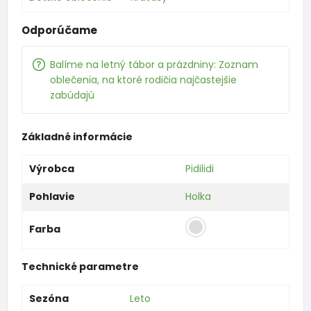
Odporúčame
Balíme na letný tábor a prázdniny: Zoznam
oblečenia, na ktoré rodičia najčastejšie
zabúdajú
Základné informácie
Výrobca
Pidilidi
Pohlavie
Holka
Farba
Technické parametre
Sezóna
Leto