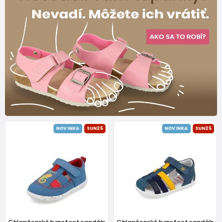
NOVINKA
SUN25
NOVINKA
SUN25